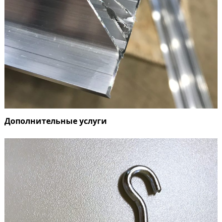
Дополнительные услуги