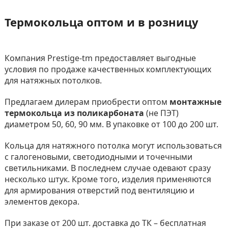
Термокольца оптом и в розницу
Компания Prestige-tm предоставляет выгодные
условия по продаже качественных комплектующих
для натяжных потолков.
Предлагаем дилерам приобрести оптом
монтажные
термокольца из поликарбоната
(не ПЭТ)
диаметром 50, 60, 90 мм. В упаковке от 100 до 200 шт.
Кольца для натяжного потолка могут использоваться
с галогеновыми, светодиодными и точечными
светильниками. В последнем случае одевают сразу
несколько штук. Кроме того, изделия применяются
для армирования отверстий под вентиляцию и
элементов декора.
При заказе от 200 шт. доставка до ТК – бесплатная