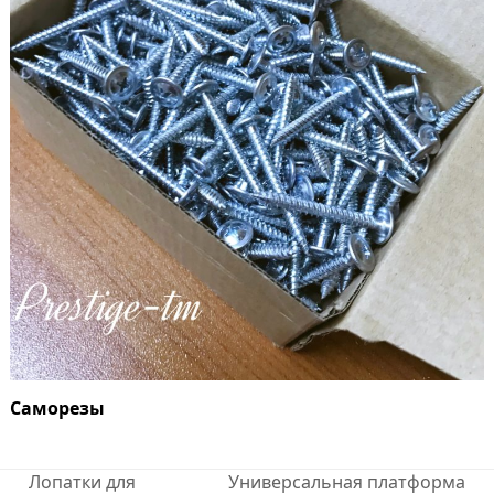
Саморезы
Лопатки для
Универсальная платформа