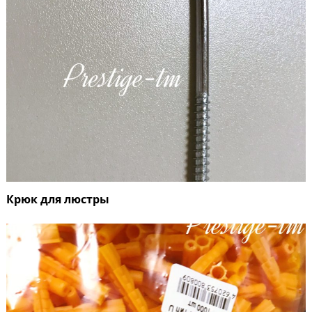
Крюк для люстры