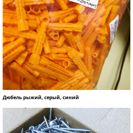
Дюбель рыжий, серый, синий