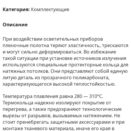
Категория:
Комплектующие
Описание
При воздействии осветительных приборов
пленочные полотна теряют эластичность, трескаются
и могут сильно деформироваться. Во избежание
такой ситуации при установке источников излучения
используются специальные протекторные кольца для
натяжных потолков. Они представляют собой единую
литую деталь из прозрачного поликарбоната,
характеризующегося высокой теплостойкостью.
Температура плавления равна 280 — 310°С.
Термокольца надежно изолируют покрытие от
перегрева, а также предохраняют технологические
вырезы от разрывов, вызываемых натяжением. Не
стоит пренебрегать защитными аксессуарами и при
монтаже тканевого материала, иначе его края в